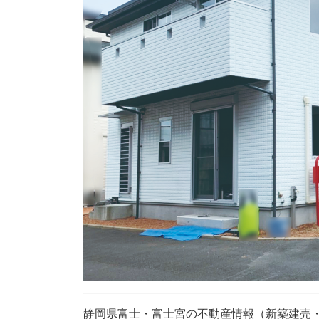
静岡県富士・富士宮の不動産情報（新築建売・中