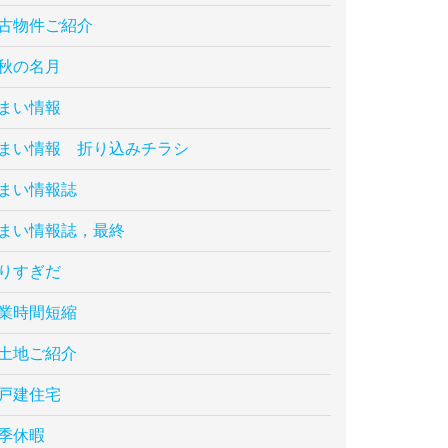
古物件ご紹介
秋の名月
まい情報
まい情報 折り込みチラシ
まい情報誌
まい情報誌，最終
りすぎだ
業時間短縮
土地ご紹介
戸建住宅
季休暇