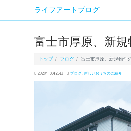
ライフアートブログ
富士市厚原、新規
トップ
ブログ
富士市厚原、新規物件の
2020年8月25日
ブログ
,
新しいおうちのご紹介