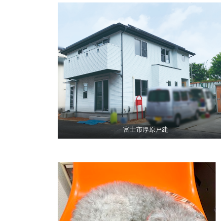
富士市厚原戸建