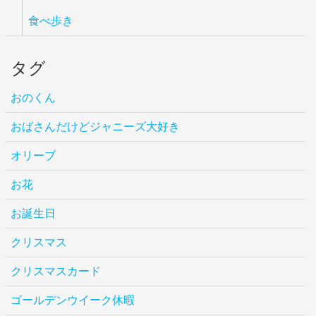
食べ歩き
タグ
おのくん
おばさんだけどジャニーズ大好き
オリーブ
お花
お誕生日
クリスマス
クリスマスカード
ゴールデンウイーク休暇