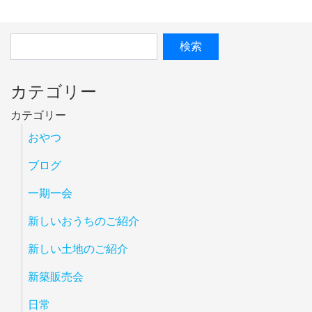
カテゴリー
カテゴリー
おやつ
ブログ
一期一会
新しいおうちのご紹介
新しい土地のご紹介
新築販売会
日常