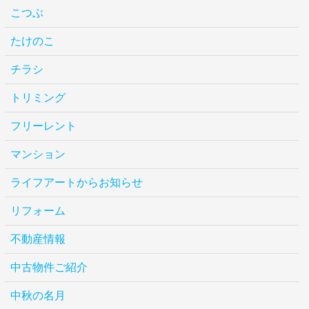
こつぶ
たけのこ
チラシ
トリミング
フリーレント
マンション
ライフアートからお知らせ
リフォーム
不動産情報
中古物件ご紹介
中秋の名月