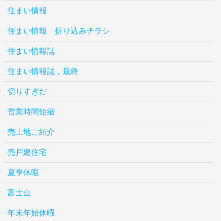
住まい情報
住まい情報 折り込みチラシ
住まい情報誌
住まい情報誌，最終
切りすぎだ
営業時間短縮
売土地ご紹介
売戸建住宅
夏季休暇
富士山
年末年始休暇