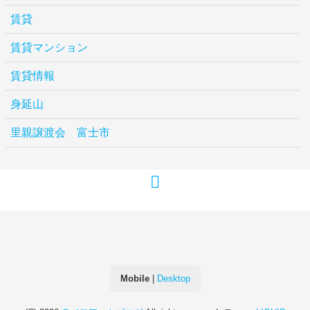
賃貸
賃貸マンション
賃貸情報
身延山
里親譲渡会 富士市
Mobile
|
Desktop