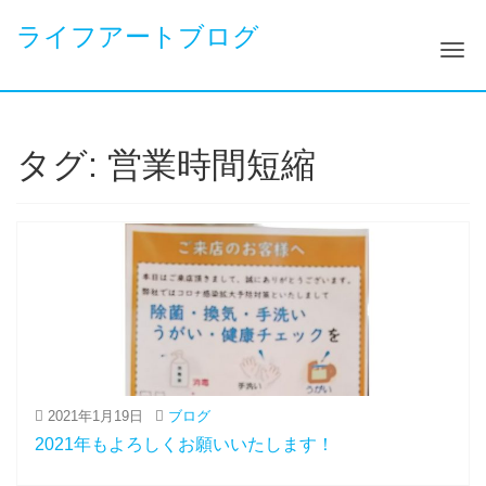
ライフアートブログ
ナ
タグ: 営業時間短縮
2021年1月19日
ブログ
2021年もよろしくお願いいたします！