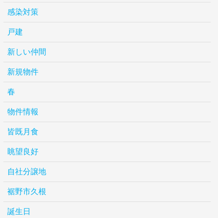
感染対策
戸建
新しい仲間
新規物件
春
物件情報
皆既月食
眺望良好
自社分譲地
裾野市久根
誕生日